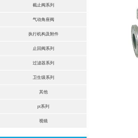
截止阀系列
气动角座阀
执行机构及附件
止回阀系列
过滤器系列
卫生级系列
其他
pt系列
视镜