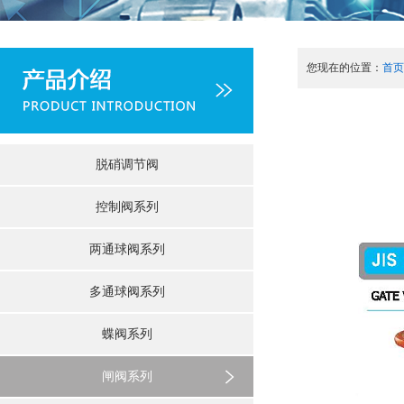
您现在的位置：
首页
脱硝调节阀
控制阀系列
两通球阀系列
多通球阀系列
蝶阀系列
闸阀系列