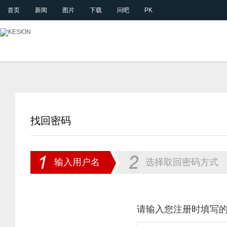
首页
新闻
图片
下载
问吧
PK
找回密码
输入用户名
选择取回密码方式
请输入您注册时填写