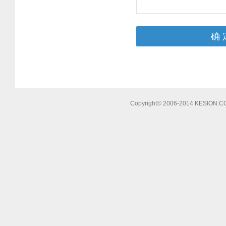
Copyright© 2006-2014 KESIO