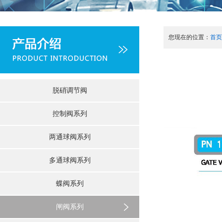
您现在的位置：
首页
脱硝调节阀
控制阀系列
两通球阀系列
多通球阀系列
蝶阀系列
闸阀系列