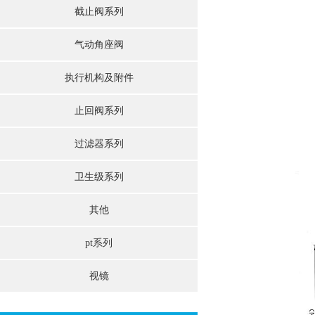
截止阀系列
气动角座阀
执行机构及附件
止回阀系列
过滤器系列
卫生级系列
其他
pt系列
视镜