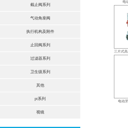
电动
截止阀系列
气动角座阀
执行机构及附件
止回阀系列
三片式高压
过滤器系列
卫生级系列
其他
pt系列
电动牙口
视镜