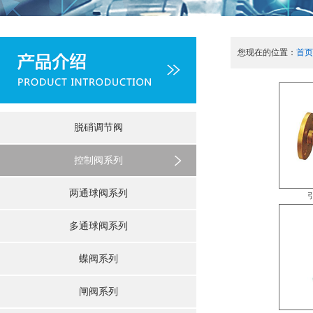
您现在的位置：
首页
脱硝调节阀
控制阀系列
两通球阀系列
多通球阀系列
蝶阀系列
闸阀系列