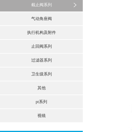
截止阀系列
气动角座阀
执行机构及附件
止回阀系列
过滤器系列
卫生级系列
其他
pt系列
视镜