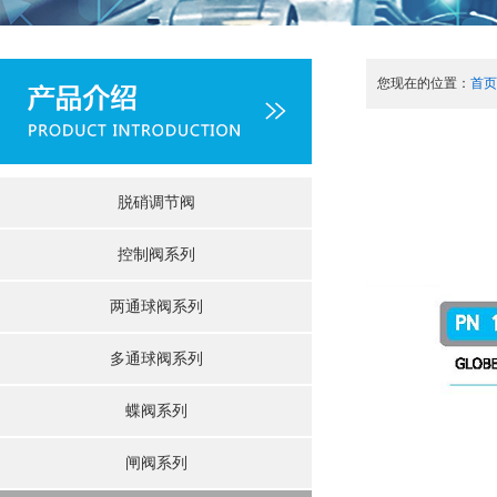
您现在的位置：
首页
脱硝调节阀
控制阀系列
两通球阀系列
多通球阀系列
蝶阀系列
闸阀系列